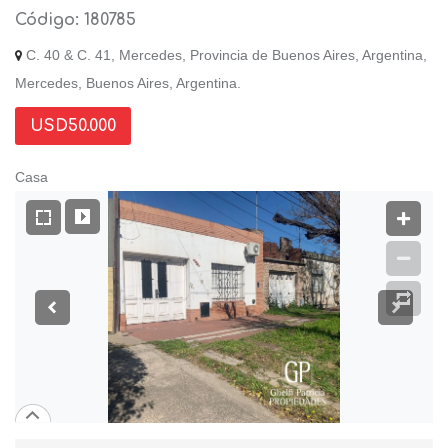
Código: 180785
C. 40 & C. 41, Mercedes, Provincia de Buenos Aires, Argentina,
Mercedes, Buenos Aires, Argentina.
USD50.000
Casa