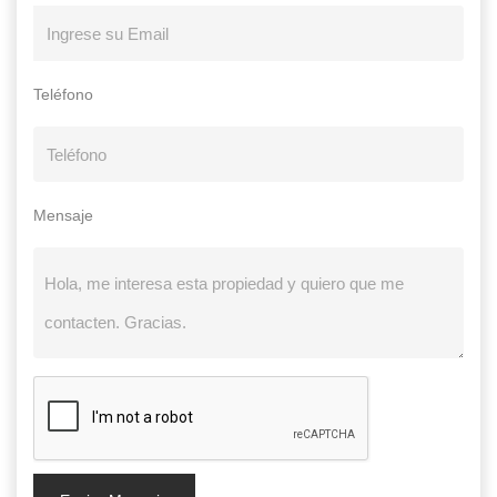
Teléfono
Mensaje