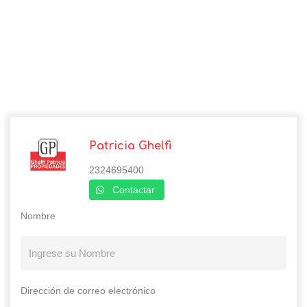
Patricia Ghelfi
2324695400
Contactar
Nombre
Dirección de correo electrónico