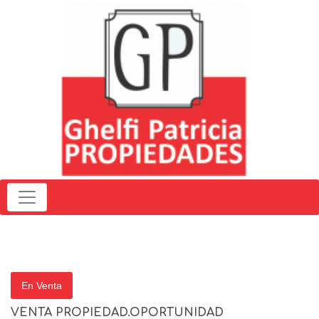
En Venta
VENTA PROPIEDAD.OPORTUNIDAD