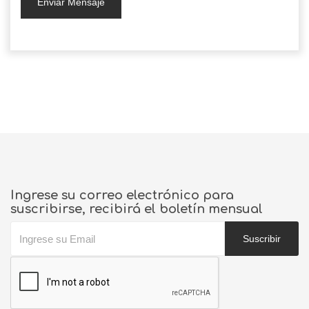
Enviar Mensaje
Ingrese su correo electrónico para
suscribirse, recibirá el boletín mensual
Suscribir