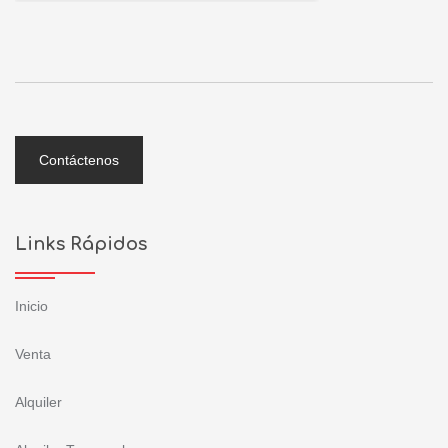
Contáctenos
Links Rápidos
Inicio
Venta
Alquiler