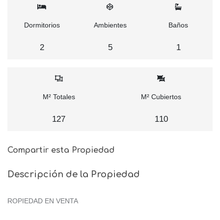
Dormitorios
Ambientes
Baños
2
5
1
M² Totales
M² Cubiertos
127
110
Compartir esta Propiedad
Descripción de la Propiedad
ROPIEDAD EN VENTA