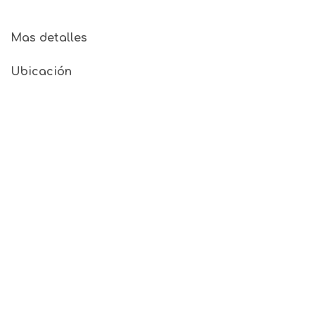
Mas detalles
Ubicación