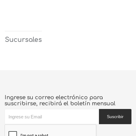
Sucursales
Ingrese su correo electrónico para
suscribirse, recibirá el boletín mensual
Suscribir