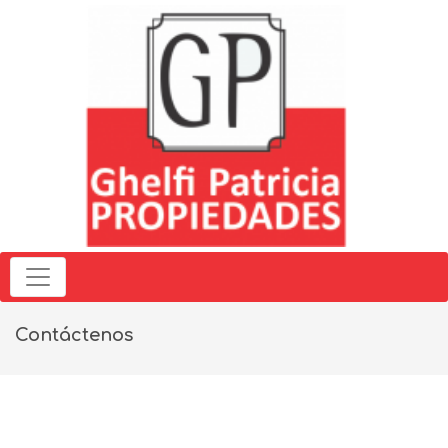
Contáctenos