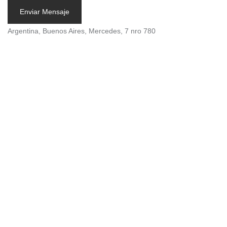
Enviar Mensaje
Argentina, Buenos Aires, Mercedes, 7 nro 780