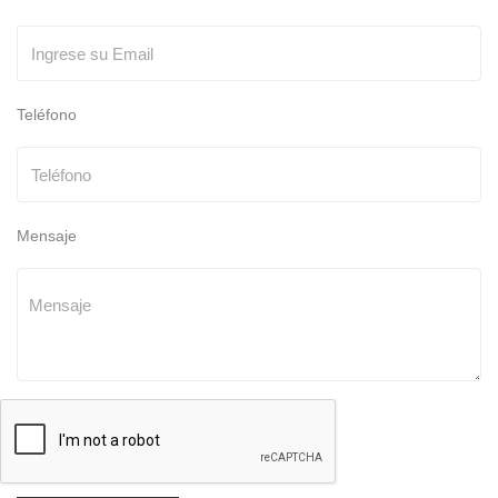
Teléfono
Mensaje