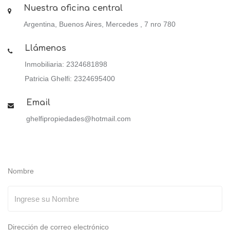
Nuestra oficina central
Argentina, Buenos Aires, Mercedes , 7 nro 780
Llámenos
Inmobiliaria: 2324681898
Patricia Ghelfi: 2324695400
Email
ghelfipropiedades@hotmail.com
Nombre
Dirección de correo electrónico