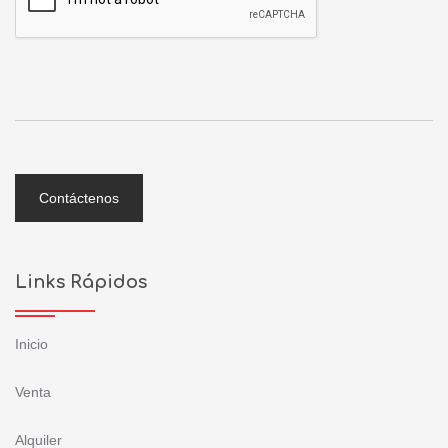
Contáctenos
Links Rápidos
Inicio
Venta
Alquiler