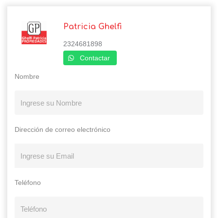
Patricia Ghelfi
2324681898
Contactar
Nombre
Dirección de correo electrónico
Teléfono