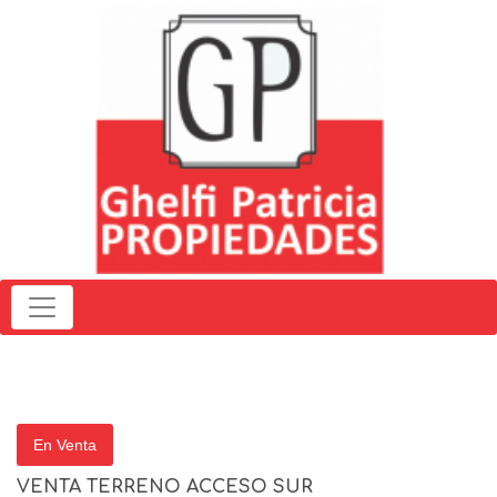
En Venta
VENTA TERRENO ACCESO SUR