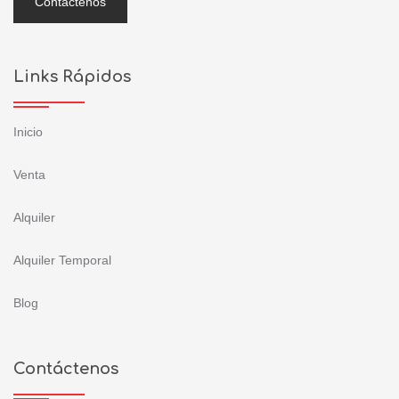
Contáctenos
Links Rápidos
Inicio
Venta
Alquiler
Alquiler Temporal
Blog
Contáctenos