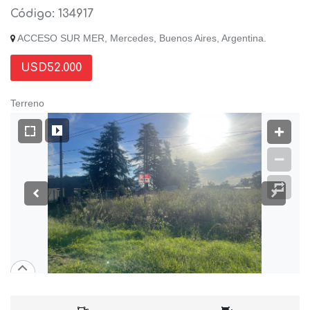
Código: 134917
ACCESO SUR MER, Mercedes, Buenos Aires, Argentina.
USD52.000
Terreno