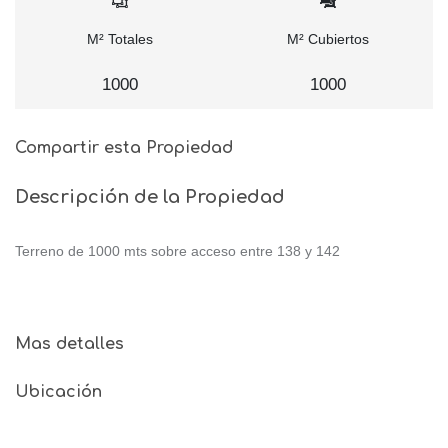
M² Totales
M² Cubiertos
1000
1000
Compartir esta Propiedad
Descripción de la Propiedad
Terreno de 1000 mts sobre acceso entre 138 y 142
Mas detalles
Ubicación