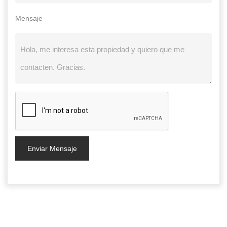
Mensaje
Enviar Mensaje