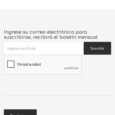
Ingrese su correo electrónico para
suscribirse, recibirá el boletín mensual
Suscribir