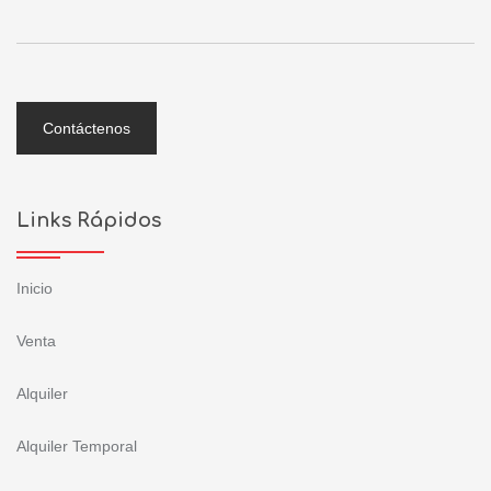
Contáctenos
Links Rápidos
Inicio
Venta
Alquiler
Alquiler Temporal