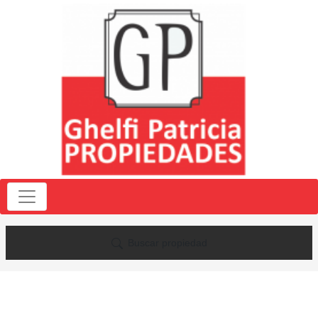
Buscar propiedad