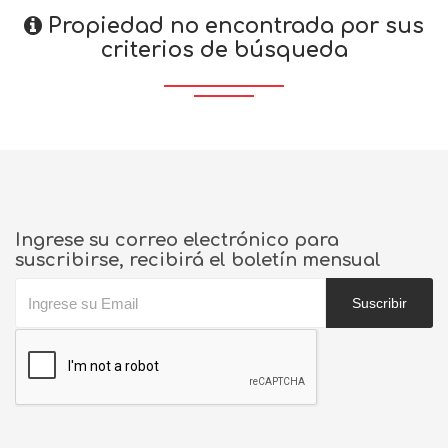
Propiedad no encontrada por sus
criterios de búsqueda
Ingrese su correo electrónico para
suscribirse, recibirá el boletín mensual
Suscribir