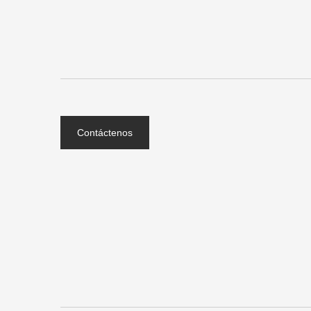
Contáctenos