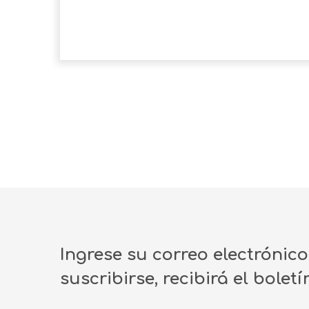
Ingrese su correo electrónic
suscribirse, recibirá el bolet