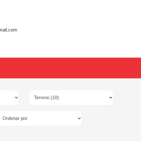
mail.com